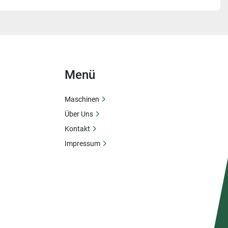
Menü
Maschinen
Über Uns
Kontakt
Impressum