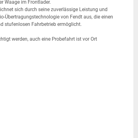
ner Waage im Frontlader.
ichnet sich durch seine zuverlässige Leistung und 
io-Übertragungstechnologie von Fendt aus, die einen 
d stufenlosen Fahrbetrieb ermöglicht. 
tigt werden, auch eine Probefahrt ist vor Ort 