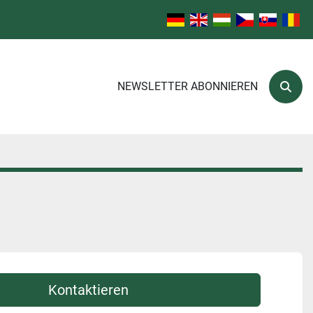
NEWSLETTER ABONNIEREN
Such
Kontaktieren