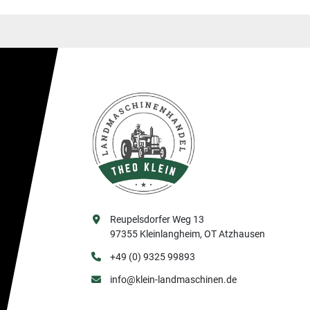
Reupelsdorfer Weg 13
97355 Kleinlangheim, OT Atzhausen
+49 (0) 9325 99893
info@klein-landmaschinen.de