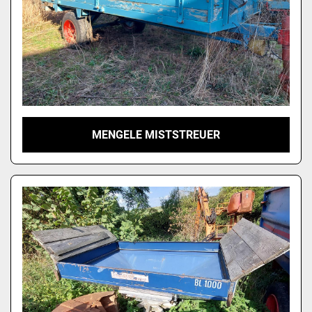
MENGELE MISTSTREUER