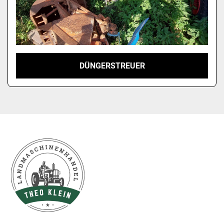
DÜNGERSTREUER