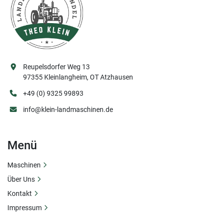
Reupelsdorfer Weg 13
97355 Kleinlangheim, OT Atzhausen
+49 (0) 9325 99893
info@klein-landmaschinen.de
Menü
Maschinen
Über Uns
Kontakt
Impressum