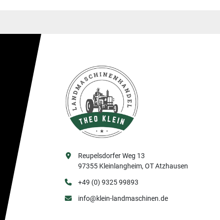
Reupelsdorfer Weg 13
97355 Kleinlangheim, OT Atzhausen
+49 (0) 9325 99893
info@klein-landmaschinen.de