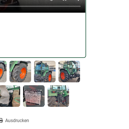
Ausdrucken