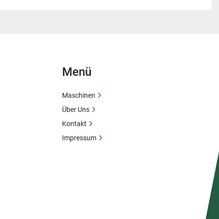
Menü
Maschinen
Über Uns
Kontakt
Impressum