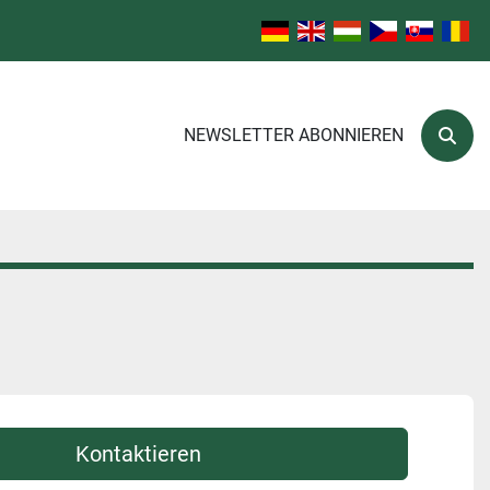
NEWSLETTER ABONNIEREN
Such
Kontaktieren