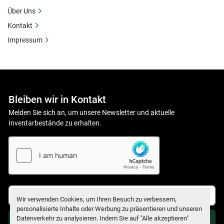
Über Uns
Kontakt
Impressum
Bleiben wir in Kontakt
Melden Sie sich an, um unsere Newsletter und aktuelle
Inventarbestände zu erhalten.
Wir verwenden Cookies, um Ihren Besuch zu verbessern,
personalisierte Inhalte oder Werbung zu präsentieren und unseren
Datenverkehr zu analysieren. Indem Sie auf "Alle akzeptieren"
Anmelden