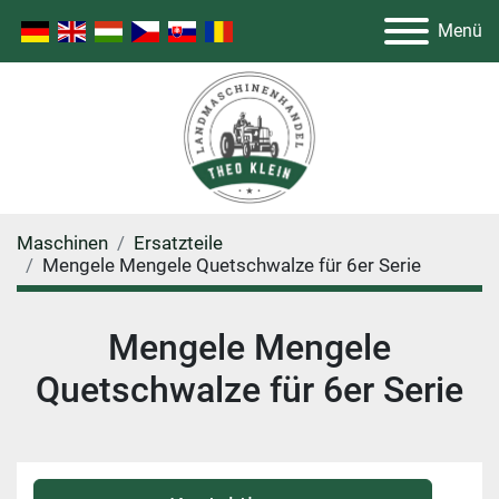
Menü
Maschinen
Ersatzteile
Mengele Mengele Quetschwalze für 6er Serie
Mengele Mengele
Quetschwalze für 6er Serie