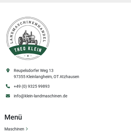
Reupelsdorfer Weg 13
97355 Kleinlangheim, OT Atzhausen
+49 (0) 9325 99893
info@klein-landmaschinen.de
Menü
Maschinen