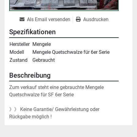
Als Email versenden
Ausdrucken
Spezifikationen
Hersteller
Mengele
Modell
Mengele Quetschwalze für 6er Serie
Zustand
Gebraucht
Beschreibung
Zum verkauf steht eine gebrauchte Mengele 
Quetschwalze für SF 6er Serie
》》 Keine Garantie/ Gewährleistung oder 
Rückgabe möglich !