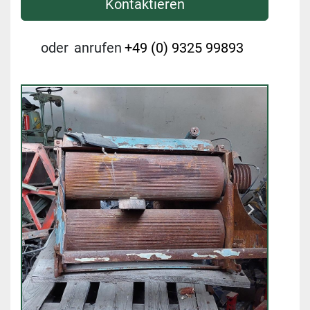
Kontaktieren
oder
anrufen
+49 (0) 9325 99893