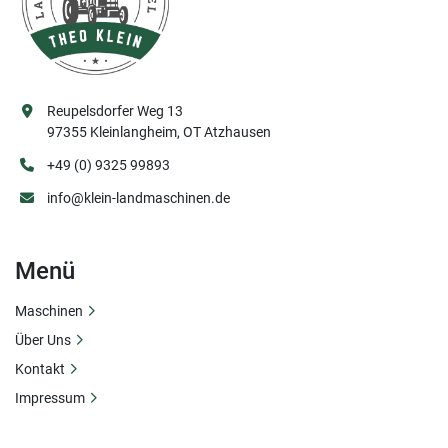
Reupelsdorfer Weg 13
97355 Kleinlangheim, OT Atzhausen
+49 (0) 9325 99893
info@klein-landmaschinen.de
Menü
Maschinen
Über Uns
Kontakt
Impressum