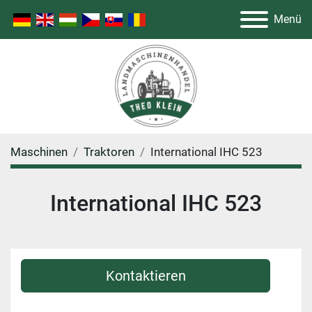
Menü
Maschinen
Traktoren
International IHC 523
International IHC 523
Kontaktieren