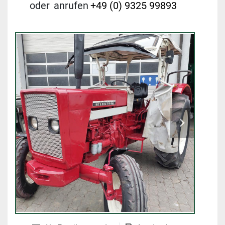
oder
anrufen
+49 (0) 9325 99893