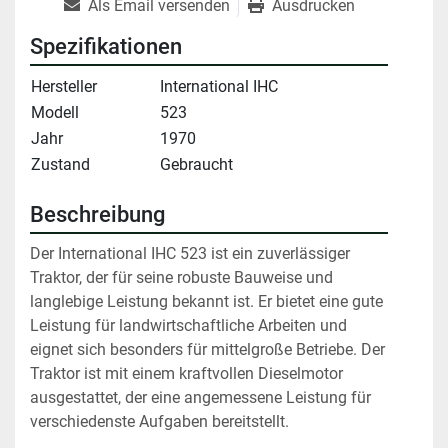
Als Email versenden
Ausdrucken
Spezifikationen
Hersteller
International IHC
Modell
523
Jahr
1970
Zustand
Gebraucht
Beschreibung
Der International IHC 523 ist ein zuverlässiger 
Traktor, der für seine robuste Bauweise und 
langlebige Leistung bekannt ist. Er bietet eine gute 
Leistung für landwirtschaftliche Arbeiten und 
eignet sich besonders für mittelgroße Betriebe. Der 
Traktor ist mit einem kraftvollen Dieselmotor 
ausgestattet, der eine angemessene Leistung für 
verschiedenste Aufgaben bereitstellt.
