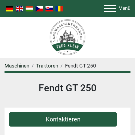
Menü
Maschinen
Traktoren
Fendt GT 250
Fendt GT 250
Kontaktieren