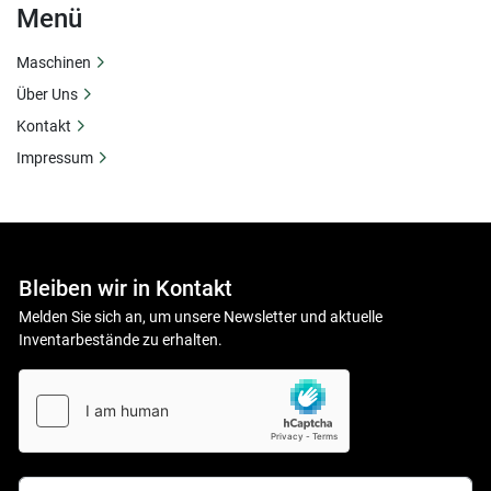
Menü
Maschinen
Über Uns
Kontakt
Impressum
Bleiben wir in Kontakt
Melden Sie sich an, um unsere Newsletter und aktuelle
Inventarbestände zu erhalten.