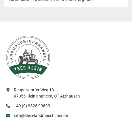
Reupelsdorfer Weg 13
97355 Kleinlangheim, OT Atzhausen
+49 (0) 9325 99893
info@klein-landmaschinen.de