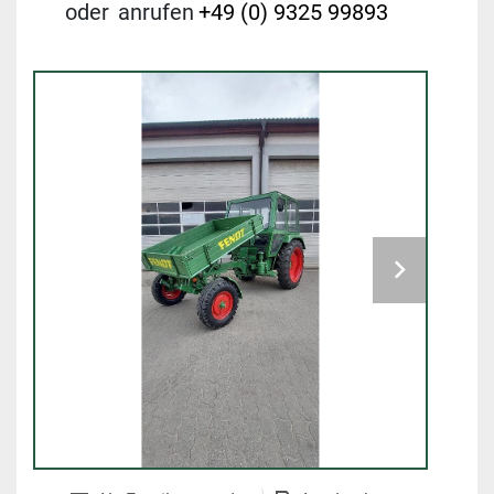
oder
anrufen
+49 (0) 9325 99893