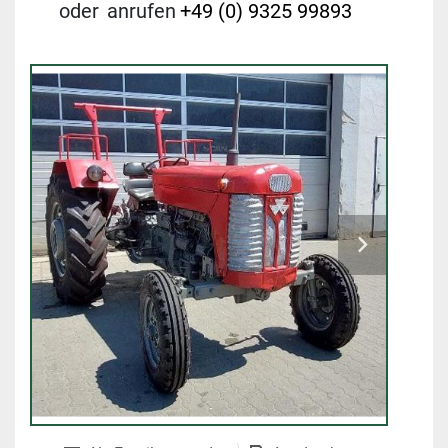
oder
anrufen
+49 (0) 9325 99893