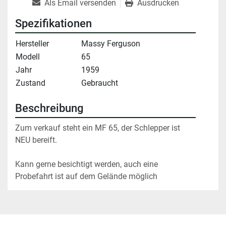
Als Email versenden
Ausdrucken
Spezifikationen
Hersteller
Massy Ferguson
Modell
65
Jahr
1959
Zustand
Gebraucht
Beschreibung
Zum verkauf steht ein MF 65, der Schlepper ist 
NEU bereift.
Kann gerne besichtigt werden, auch eine 
Probefahrt ist auf dem Gelände möglich