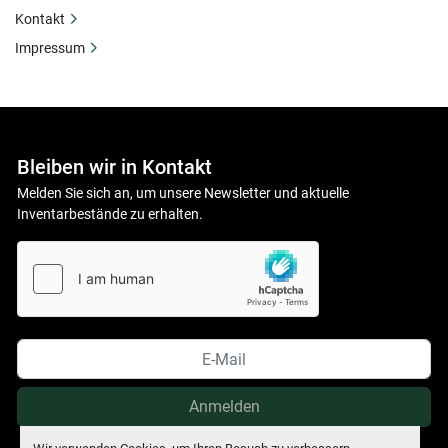
Kontakt
Impressum
Bleiben wir in Kontakt
Melden Sie sich an, um unsere Newsletter und aktuelle
Inventarbestände zu erhalten.
Anmelden