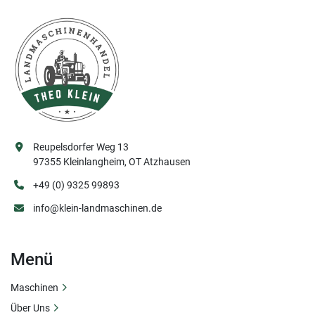
Reupelsdorfer Weg 13
97355 Kleinlangheim, OT Atzhausen
+49 (0) 9325 99893
info@klein-landmaschinen.de
Menü
Maschinen
Über Uns