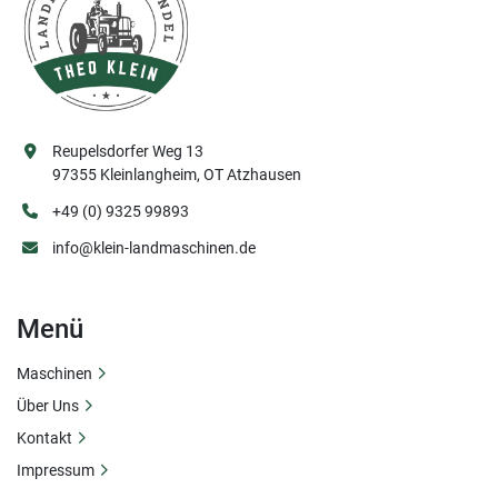
Reupelsdorfer Weg 13
97355 Kleinlangheim, OT Atzhausen
+49 (0) 9325 99893
info@klein-landmaschinen.de
Menü
Maschinen
Über Uns
Kontakt
Impressum